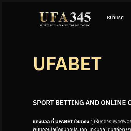
หน้าแรก
UFABET
SPORT BETTING AND ONLINE 
แทงบอล ที่ UFABET เว็บตรง
ผู้ให้บริการแพลตฟอร
พนันออนไลน์ครบทุกประเภท แทงบอล เกมสล็อต บาคา