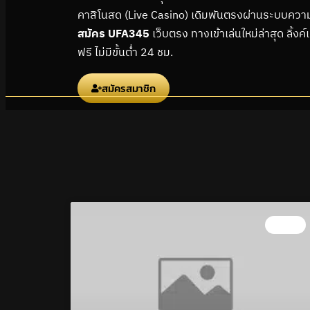
คาสิโนสด (Live Casino) เดิมพันตรงผ่านระบบความเส
สมัคร UFA345
เว็บตรง ทางเข้าเล่นใหม่ล่าสุด ลิ้
ฟรี ไม่มีขั้นต่ำ 24 ชม.
สมัครสมาชิก
สล็อต