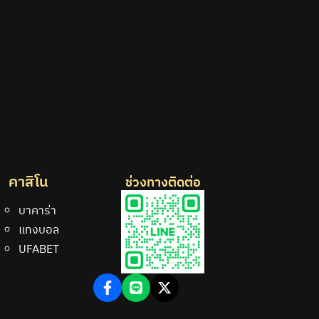
คาสิโน
ช่วงทางติดต่อ
บาคาร่า
แทงบอล
UFABET