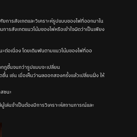
าศัยการสังเกตและวิเคราะห์รูปแบบของไพ่ที่ออกมาใน
์ในการสังเกตแนวโน้มของไพ่หรือเข้าใจผิดว่าเป็นเพียง
ชนะต่อเนื่อง โดยเดิมพันตามแนวโน้มของไพ่ที่ออ
รากฏขึ้นจนกว่ารูปแบบจะเปลี่ยน
้น เช่น เมื่อเห็นว่าผลออกสองครั้งแล้วเปลี่ยนฝั่ง ให้
กาสชนะ
่ผู้เล่นจำเป็นต้องมีการวิเคราะห์สถานการณ์และ