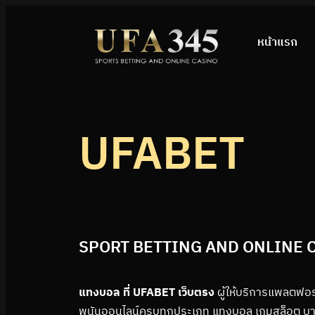
หน้าแรก
UFABET
SPORT BETTING AND ONLINE 
แทงบอล ที่ UFABET เว็บตรง
ผู้ให้บริการแพลตฟอร
พนันออนไลน์ครบทุกประเภท แทงบอล เกมสล็อต บาคา