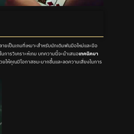
้กลายเป็นเกมที่เหมาะสำหรับนักเดิมพันมือใหม่และมือ
าะในการวิเคราะห์เกม บทความนี้จะนำเสนอ
เทคนิคบา
่อช่วยให้คุณมีโอกาสชนะมากขึ้นและลดความเสี่ยงในการ