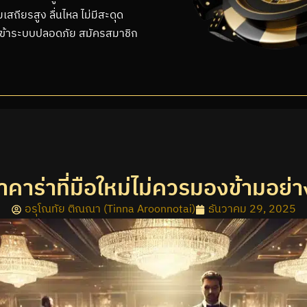
ถียรสูง ลื่นไหล ไม่มีสะดุด
งค์เข้าระบบปลอดภัย สมัครสมาชิก
คาร่าที่มือใหม่ไม่ควรมองข้ามอย่
อรุโณทัย ติณณา (Tinna Aroonnotai)
ธันวาคม 29, 2025