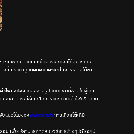
ชนะและลดความเสี่ยงในการเสียเงินได้อย่างมีนัย
ดังนั้นเรามาดู
เทคนิคบาคาร่า
ในการเลือกโต๊ะที่
เค้าไพ่ปิงปอง
เนื่องจากรูปแบบเหล่านี้ช่วยให้ผู้เล่น
เจน คุณสามารถใช้เทคนิคการแทงตามเค้าไพ่หรือสวน
ือจับแนวโน้มของ
เกมบาคาร่า
การเลือกโต๊ะที่มี
ต่อรอบ เพื่อให้สามารถทดลองวิธีการต่างๆ ได้โดยไม่