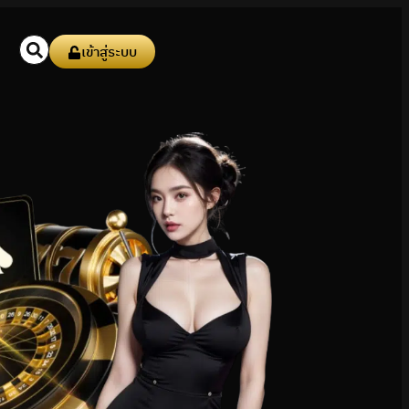
เข้าสู่ระบบ
ย