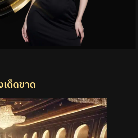
างเด็ดขาด