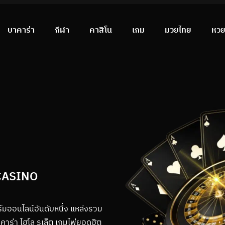
บาคาร่า
กีฬา
คาสิโน
เกม
มวยไทย
หว
CASINO
์มออนไลน์อันดับหนึ่ง แหล่งรวม
ร่า ไฮโล รูเล็ต เกมไพ่ยอดฮิต