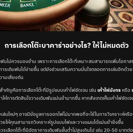
การเลือกโต๊ะบาคาร่าอย่างไร? ให้ไม่หมดตัว
เดิมพันไม่ควรมองข้าม เพราะการเลือกโต๊ะที่เหมาะสมสามารถเพิ่มโอกาส
การเดิมพันได้ง่ายขึ้น แต่ยังช่วยเสริมความมั่นใจตลอดการเล่นอีกด้วย 
ามเสี่ยงกัน
ี่สำคัญคือการเลือกโต๊ะที่มีรูปแบบเค้าไพ่ชัดเจน เช่น
เค้าไพ่มังกร
หรือ
ให้การตัดสินใจวางเดิมพันแม่นยำมากขึ้น หากสังเกตเห็นเค้าไพ่ชัด
เริ่มเล่นใหม่ๆ อาจมีข้อมูลการออกไพ่ไม่มากพอที่จะใช้ในการวิเคราะห์หร
่วยให้คุณสามารถวิเคราะห์รูปแบบไพ่และวางแผนได้แม่นยำยิ่งขึ้น
 ควรเลือกโต๊ะที่มีอัตราการเดิมพันขั้นต่ำไม่สูงเกินไป เช่น 20-50 บาท